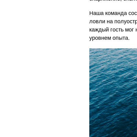
Наша команда сос
ловли на полуост
каждый гость мог
уровнем опыта.