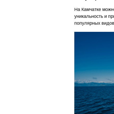
На Камчатке можн
уникальность и п
популярных видов